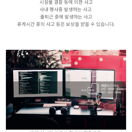
시설물 결함 등에 의한 사고
사내 행사중 발생하는 사고
출퇴근 중에 발생하는 사고
휴게시간 중의 사고 등은 보상을 받을 수 있습니다.