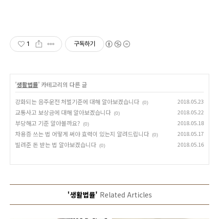
1
구독하기
'
생활법률
' 카테고리의 다른 글
강화되는 음주운전 처벌기준에 대해 알아보겠습니다
2018.05.23
(0)
교통사고 보상금에 대해 알아보겠습니다
2018.05.22
(0)
부당해고 기준 알아볼까요?
2018.05.18
(0)
차용증 쓰는 법 어떻게 써야 효력이 있는지 알려드립니다
2018.05.17
(0)
빌려준 돈 받는 법 알아보겠습니다
2018.05.16
(0)
'생활법률'
Related Articles