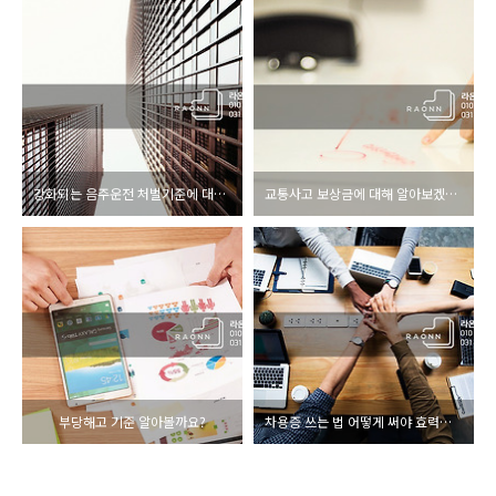
강화되는 음주운전 처벌기준에 대해 알아보겠습니다
교통사고 보상금에 대해 알아보겠습니다
부당해고 기준 알아볼까요?
차용증 쓰는 법 어떻게 써야 효력이 있는지 알려드립니다