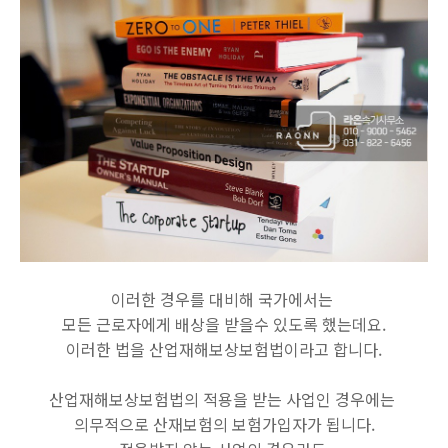
이러한 경우를 대비해 국가에서는
모든 근로자에게 배상을 받을수 있도록 했는데요.
이러한 법을 산업재해보상보험법이라고 합니다.
산업재해보상보험법의 적용을 받는 사업인 경우에는
의무적으로 산재보험의 보험가입자가 됩니다.