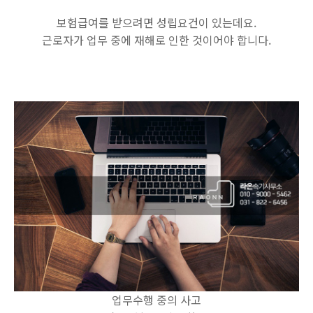
보험급여를 받으려면 성립요건이 있는데요.
근로자가 업무 중에 재해로 인한 것이어야 합니다.
업무수행 중의 사고