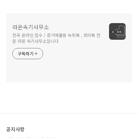
라온속기사무소
전국 온라인 접수 / 증거제출용 녹취록 , 회의록 전
문 라온 속기사무소입니다
구독하기
공지사항