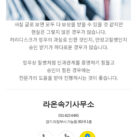
사실 글로 보면 모두 다 보상을 받을 수 있을 것 같지만
현실은 그렇지 않은 경우가 많습니다.
허리디스크가 업무의 과실로 인한 것인지, 만성고질병인지
승인 받기가 까다로운 경우가 많습니다.
업무상 질병처럼 인과관계를 증명하기 힘들고
승인이 힘든 경우에는
전문가의 도움을 받아 진행하시는 것이 좋습니다.