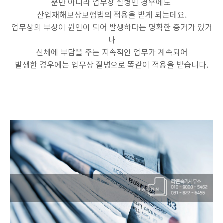
뿐만 아니라 업무상 질병인 경우에도
산업재해보상보험법의 적용을 받게 되는데요.
업무상의 부상이 원인이 되어 발생하다는 명확한 증거가 있거
나
신체에 부담을 주는 지속적인 업무가 계속되어
발생한 경우에는 업무상 질병으로 똑같이 적용을 받습니다.