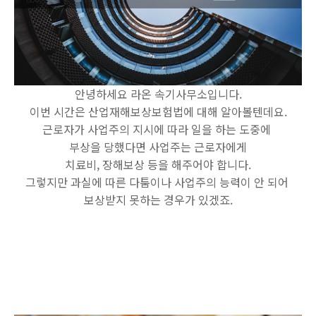
안녕하세요 라온 속기사무소입니다.
이번 시간은 산업재해보상보험법에 대해 알아볼텐데요.
근로자가 사업주의 지시에 따라 일을 하는 도중에
부상을 당했다면 사업주는 근로자에게
치료비, 장해보상 등을 해주어야 합니다.
그렇지만 과실에 따른 다툼이나 사업주의 능력이 안 되어
보상받지 못하는 경우가 있겠죠.