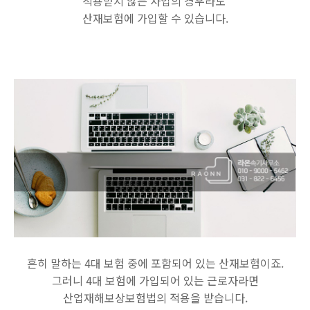
적용받지 않는 사업의 경우라도
산재보험에 가입할 수 있습니다.
흔히 말하는 4대 보험 중에 포함되어 있는 산재보험이죠.
그러니 4대 보험에 가입되어 있는 근로자라면
산업재해보상보험법의 적용을 받습니다.