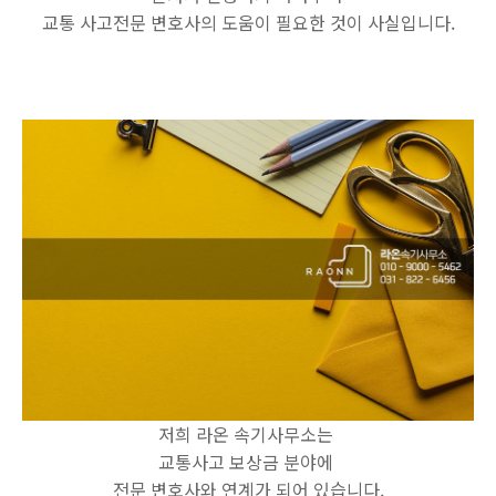
교통 사고전문 변호사의 도움이 필요한 것이 사실입니다.
저희 라온 속기사무소는
교통사고 보상금 분야에
전문 변호사와 연계가 되어 있습니다.