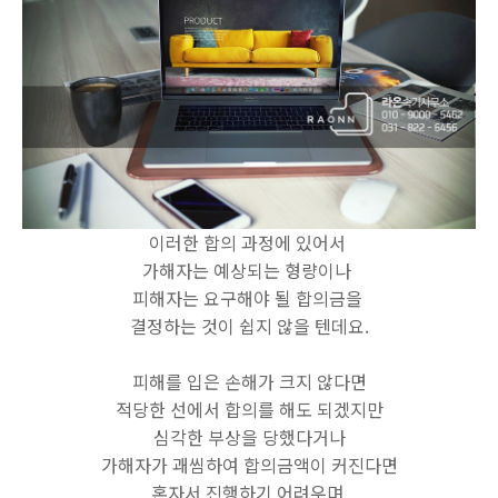
이러한 합의 과정에 있어서
가해자는 예상되는 형량이나
피해자는 요구해야 될 합의금을
결정하는 것이 쉽지 않을 텐데요.
피해를 입은 손해가 크지 않다면
적당한 선에서 합의를 해도 되겠지만
심각한 부상을 당했다거나
가해자가 괘씸하여 합의금액이 커진다면
혼자서 진행하기 어려우며