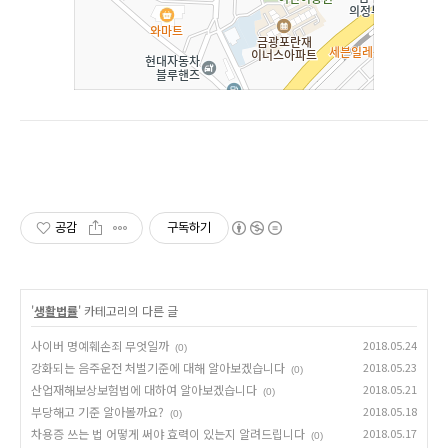
공감
구독하기
'
생활법률
' 카테고리의 다른 글
사이버 명예훼손죄 무엇일까
2018.05.24
(0)
강화되는 음주운전 처벌기준에 대해 알아보겠습니다
2018.05.23
(0)
산업재해보상보험법에 대하여 알아보겠습니다
2018.05.21
(0)
부당해고 기준 알아볼까요?
2018.05.18
(0)
차용증 쓰는 법 어떻게 써야 효력이 있는지 알려드립니다
2018.05.17
(0)