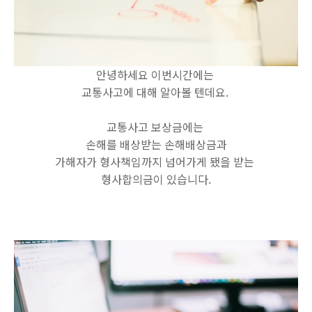
안녕하세요 이번시간에는
교통사고에 대해 알아볼 텐데요.
교통사고 보상금에는
손해를 배상받는 손해배상금과
가해자가 형사책임까지 넘어가게 됐을 받는
형사합의금이 있습니다.