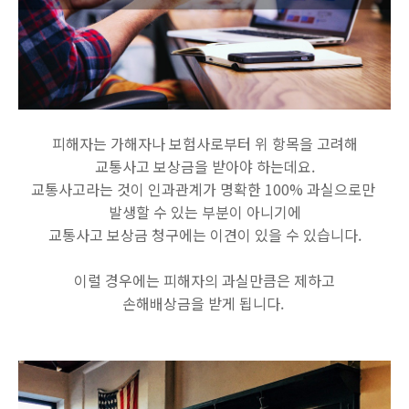
피해자는 가해자나 보험사로부터 위 항목을 고려해
교통사고 보상금을 받아야 하는데요.
교통사고라는 것이 인과관계가 명확한 100% 과실으로만
발생할 수 있는 부분이 아니기에
교통사고 보상금 청구에는 이견이 있을 수 있습니다.
이럴 경우에는 피해자의 과실만큼은 제하고
손해배상금을 받게 됩니다.