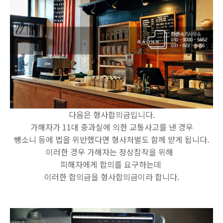
다음은 형사합의금입니다.
가해자가 11대 중과실에 의한 교통사고를 낸 경우
뺑소니 등에 법을 위반했다면 형사처벌도 함께 받게 됩니다.
이러한 경우 가해자는 정상참작을 위해
피해자에게 합의를 요구하는데
이러한 합의금을 형사합의금이라 합니다.