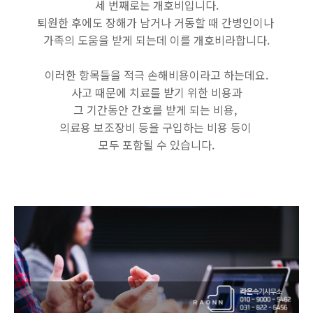
세 번째로는 개호비입니다.
퇴원한 후에도 장해가 남거나 거동할 때 간병인이나
가족의 도움을 받게 되는데 이를 개호비라합니다.
이러한 항목들을 적극 손해비용이라고 하는데요.
사고 때문에 치료를 받기 위한 비용과
그 기간동안 간호를 받게 되는 비용,
의료용 보조장비 등을 구입하는 비용 등이
모두 포함될 수 있습니다.