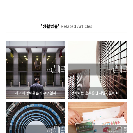
'생활법률'
Related Articles
사이버 명예훼손죄 무엇일까
강화되는 음주운전 처벌기준에 대해 알아보겠습니다