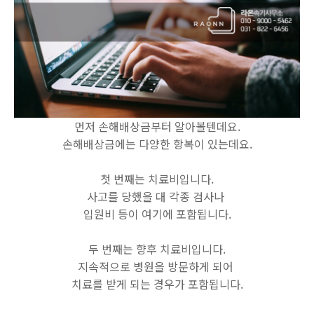
먼저 손해배상금부터 알아볼텐데요.
손해배상금에는 다양한 항복이 있는데요.
첫 번째는 치료비입니다.
사고를 당했을 대 각종 검사나
입원비 등이 여기에 포함됩니다.
두 번째는 향후 치료비입니다.
지속적으로 병원을 방문하게 되어
치료를 받게 되는 경우가 포함됩니다.