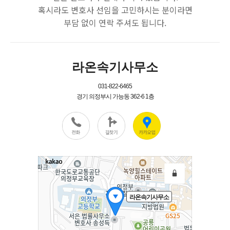
혹시라도 변호사 선임을 고민하시는 분이라면
부담 없이 연락 주셔도 됩니다.