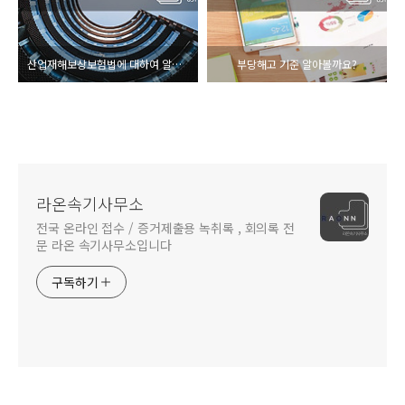
산업재해보상보험법에 대하여 알아보겠습니다
부당해고 기준 알아볼까요?
라온속기사무소
전국 온라인 접수 / 증거제출용 녹취록 , 회의록 전
문 라온 속기사무소입니다
구독하기