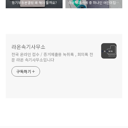
등기부등본열람 왜 해야 할까요?
아동학대 사례 중 하나인 어린이집 폭력
라온속기사무소
전국 온라인 접수 / 증거제출용 녹취록 , 회의록 전
문 라온 속기사무소입니다
구독하기