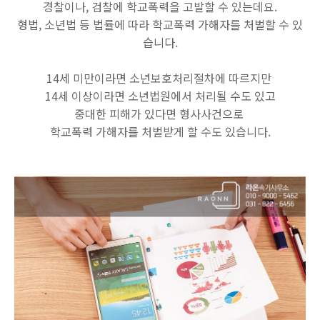
경찰이나, 검찰에 학교폭력을 고발할 수 있는데요.
형법, 소년법 등 법률에 따라 학교폭력 가해자를 처벌할 수 있
습니다.
14세 미만이라면 소년보호처리절차에 따르지만
14세 이상이라면 소년법원에서 처리될 수도 있고
중대한 피해가 있다면 형사사건으로
학교폭력 가해자를 처벌받게 할 수도 있습니다.