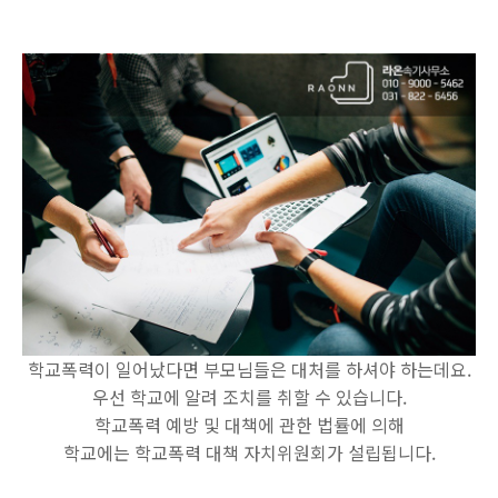
학교폭력이 일어났다면 부모님들은 대처를 하셔야 하는데요.
우선 학교에 알려 조치를 취할 수 있습니다.
학교폭력 예방 및 대책에 관한 법률에 의해
학교에는 학교폭력 대책 자치위원회가 설립됩니다.