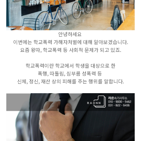
안녕하세요
이번에는 학교폭력 가해자처벌에 대해 알아보겠습니다.
요즘 왕따, 학교폭력 등 사회적 문제가 되고 있죠.
학교폭력이란 학교에서 학생을 대상으로 한
폭행, 따돌림, 심부름 성폭력 등
신체, 정신, 재산 상의 피해를 주는 행위를 말합니다.