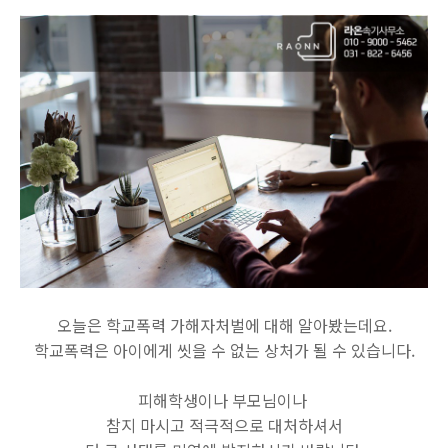
오늘은 학교폭력 가해자처벌에 대해 알아봤는데요.
학교폭력은 아이에게 씻을 수 없는 상처가 될 수 있습니다.
피해학생이나 부모님이나
참지 마시고 적극적으로 대처하셔서