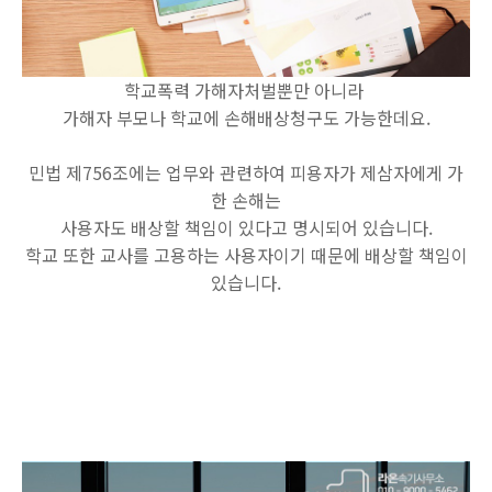
학교폭력 가해자처벌뿐만 아니라
가해자 부모나 학교에 손해배상청구도 가능한데요.
민법 제756조에는 업무와 관련하여 피용자가 제삼자에게 가
한 손해는
사용자도 배상할 책임이 있다고 명시되어 있습니다.
학교 또한 교사를 고용하는 사용자이기 때문에 배상할 책임이
있습니다.