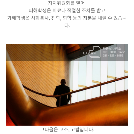
자치위원회를 열어
피해학생은 치료나 적절한 조치를 받고
가해학생은 사회봉사, 전학, 퇴학 등의 처분을 내릴 수 있습니
다.
그다음은 고소, 고발입니다.