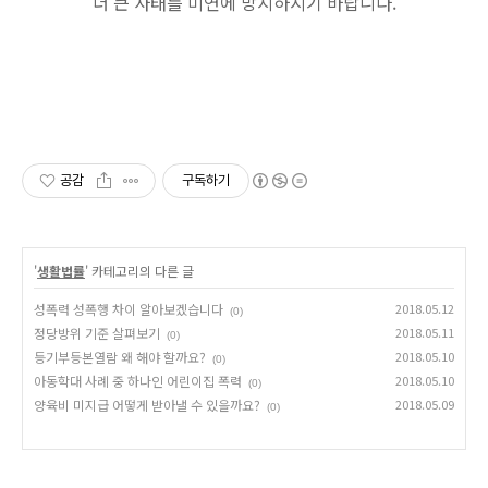
더 큰 사태를 미연에 방지하시기 바랍니다.
공감
구독하기
'
생활법률
' 카테고리의 다른 글
성폭력 성폭행 차이 알아보겠습니다
2018.05.12
(0)
정당방위 기준 살펴보기
2018.05.11
(0)
등기부등본열람 왜 해야 할까요?
2018.05.10
(0)
아동학대 사례 중 하나인 어린이집 폭력
2018.05.10
(0)
양육비 미지급 어떻게 받아낼 수 있을까요?
2018.05.09
(0)