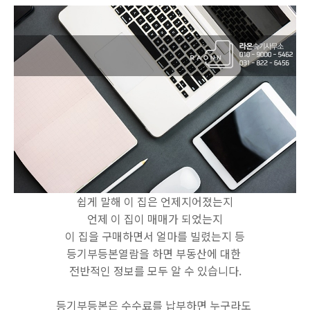
쉽게 말해 이 집은 언제지어졌는지
언제 이 집이 매매가 되었는지
이 집을 구매하면서 얼마를 빌렸는지 등
등기부등본열람을 하면 부동산에 대한
전반적인 정보를 모두 알 수 있습니다.
등기부등본은 수수료를 납부하면 누구라도