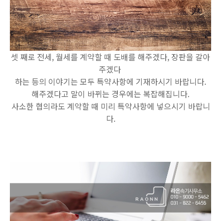
셋 째로 전세, 월세를 계약할 때 도배를 해주겠다, 장판을 갈아
주겠다
하는 등의 이야기는 모두 특약사항에 기재하시기 바랍니다.
해주겠다고 말이 바뀌는 경우에는 복잡해집니다.
사소한 협의라도 계약할 때 미리 특약사항에 넣으시기 바랍니
다.