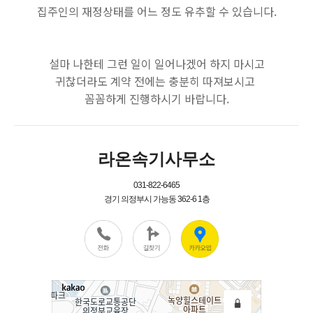
집주인의 재정상태를 어느 정도 유추할 수 있습니다.
설마 나한테 그런 일이 일어나겠어 하지 마시고
귀찮더라도 계약 전에는 충분히 따져보시고
꼼꼼하게 진행하시기 바랍니다.