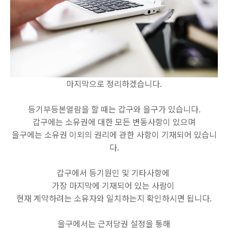
마지막으로 정리하겠습니다.
등기부등본열람을 할 때는 갑구와 을구가 있습니다.
갑구에는 소유권에 대한 모든 변동사항이 있으며
을구에는 소유권 이외의 권리에 관한 사항이 기재되어 있습니
다.
갑구에서 등기원인 및 기타사항에
가장 마지막에 기재되어 있는 사람이
현재 계약하려는 소유자와 일치하는지 확인하시면 됩니다.
을구에서는 근저당권 설정을 통해