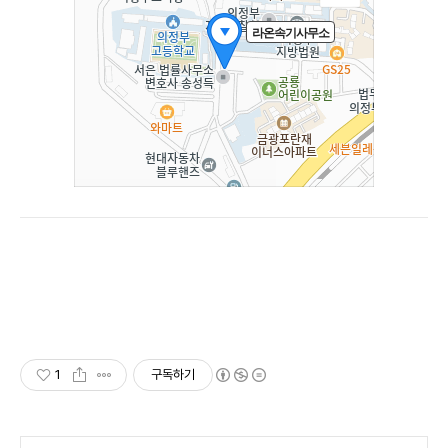
1
구독하기