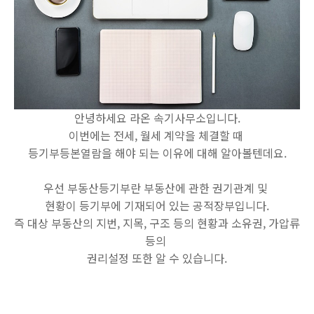
안녕하세요 라온 속기사무소입니다.
이번에는 전세, 월세 계약을 체결할 때
등기부등본열람을 해야 되는 이유에 대해 알아볼텐데요.
우선 부동산등기부란 부동산에 관한 권기관계 및
현황이 등기부에 기재되어 있는 공적장부입니다.
즉 대상 부동산의 지번, 지목, 구조 등의 현황과 소유권, 가압류
등의
권리설정 또한 알 수 있습니다.