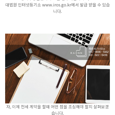
대법원 인터넷등기소 www.iros.go.kr에서 발급 받을 수 있습
니다.
자, 이제 전세 계약을 할때 어떤 점을 조심해야 할지 살펴보겠
습니다.