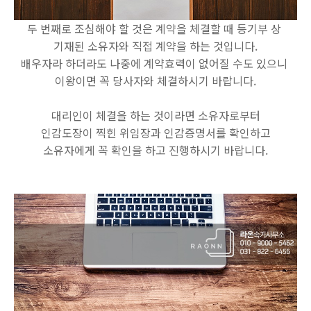
두 번째로 조심해야 할 것은 계약을 체결할 때 등기부 상
기재된 소유자와 직접 계약을 하는 것입니다.
배우자라 하더라도 나중에 계약효력이 없어질 수도 있으니
이왕이면 꼭 당사자와 체결하시기 바랍니다.
대리인이 체결을 하는 것이라면 소유자로부터
인감도장이 찍힌 위임장과 인감증명서를 확인하고
소유자에게 꼭 확인을 하고 진행하시기 바랍니다.