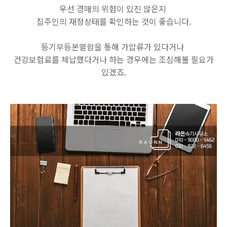
우선 경매의 위험이 있진 않은지
집주인의 재정상태를 확인하는 것이 좋습니다.
등기부등본열람을 통해 가압류가 있다거나
건강보험료를 체납했다거나 하는 경우에는 조심해볼 필요가
있겠죠.