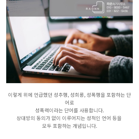
이렇게 위에 언급했던 성추행, 성희롱, 성폭행을 포함하는 단
어로
성폭력이라는 단어를 사용합니다.
상대방의 동의가 없이 이루어지는 성적인 언어 등을
모두 포함하는 개념입니다.