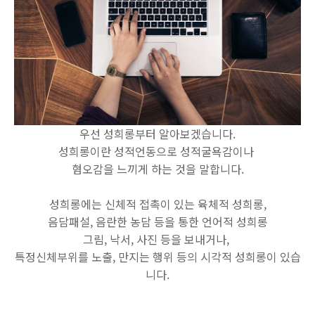
우선 성희롱부터 알아보겠습니다.
성희롱이란 성적언동으로 성적굴욕감이나
혐오감을 느끼게 하는 것을 말합니다.
성희롱에는 신체적 접촉이 있는 육체적 성희롱,
음담패설, 음란한 농담 등을 통한 언어적 성희롱
그림, 낙서, 사진 등을 보내거나,
특정신체부위를 노출, 만지는 행위 등의 시각적 성희롱이 있습
니다.