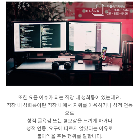
또한 요즘 이슈가 되는 직장 내 성희롱이 있는데요.
직장 내 성희롱이란 직장 내에서 지위를 이용하거나 성적 언동
으로
성적 굴욕감 또는 혐오감을 느끼게 하거나
성적 언동, 요구에 따르지 않았다는 이유로
불이익을 주는 행위를 말합니다.