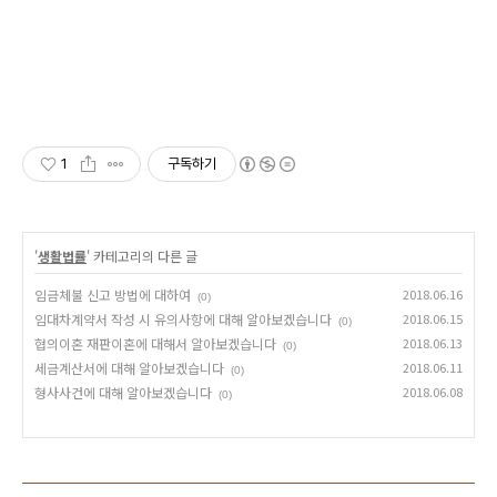
1
구독하기
'
생활법률
' 카테고리의 다른 글
임금체불 신고 방법에 대하여
2018.06.16
(0)
임대차계약서 작성 시 유의사항에 대해 알아보겠습니다
2018.06.15
(0)
협의이혼 재판이혼에 대해서 알아보겠습니다
2018.06.13
(0)
세금계산서에 대해 알아보겠습니다
2018.06.11
(0)
형사사건에 대해 알아보겠습니다
2018.06.08
(0)