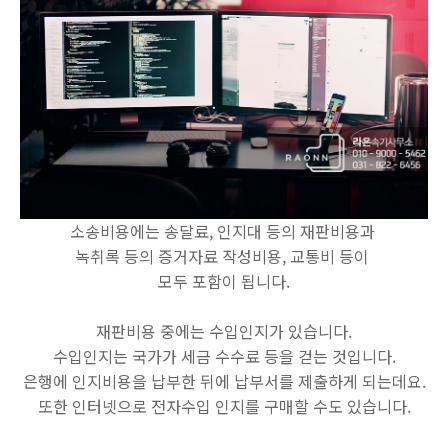
소송비용에는 송달료, 인지대 등의 재판비용과
녹취록 등의 증거자료 작성비용, 교통비 등이
모두 포함이 됩니다.
재판비용 중에는 수입인지가 있습니다.
수입인지는 국가가 세금 수수료 등을 걷는 것입니다.
은행에 인지비용을 납부한 뒤에 납부서를 제출하게 되는데요.
또한 인터넷으로 전자수입 인지를 구매할 수도 있습니다.