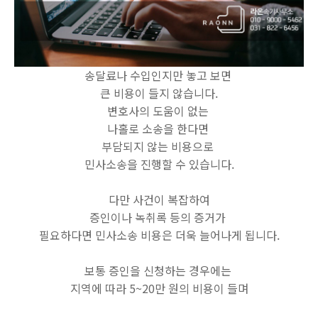
송달료나 수입인지만 놓고 보면
큰 비용이 들지 않습니다.
변호사의 도움이 없는
나홀로 소송을 한다면
부담되지 않는 비용으로
민사소송을 진행할 수 있습니다.
다만 사건이 복잡하여
증인이나 녹취록 등의 증거가
필요하다면 민사소송 비용은 더욱 늘어나게 됩니다.
보통 증인을 신청하는 경우에는
지역에 따라 5~20만 원의 비용이 들며