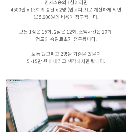
민사소송의 1심이라면
4500원 x 15회의 송달 x 2명 (원고피고)로 계산하게 되면
135,000원의 비용이 청구됩니다.
보통 1심은 15회, 2심은 12회, 소액사건은 10회
정도의 송달료초가 청구됩니다.
보통 원고피고 2명을 기준을 했을때
5~15만 원 이내라고 생각하시면 됩니다.