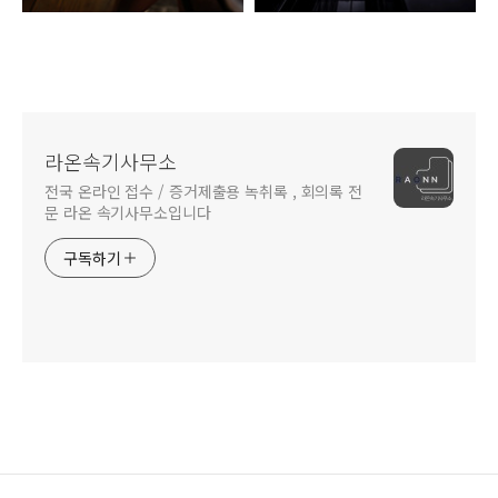
라온속기사무소
전국 온라인 접수 / 증거제출용 녹취록 , 회의록 전
문 라온 속기사무소입니다
구독하기