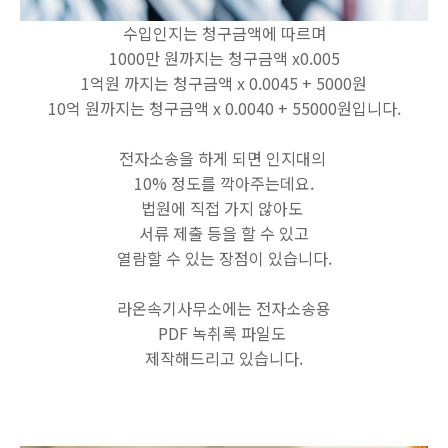
수입인지는 청구금액에 따르며
1000만 원까지는 청구금액 x0.005
1억원 까지는 청구금액 x 0.0045 + 5000원
10억 원까지는 청구금액 x 0.0040 + 55000원입니다.
전자소송을 하게 되면 인지대의
10% 정도를 깍아주는데요.
법원에 직접 가지 않아도
서류 제출 등을 할 수 있고
열람할 수 있는 장점이 있습니다.
라온속기사무소에는 전자소송용
PDF 녹취록 파일도
제작해드리고 있습니다.