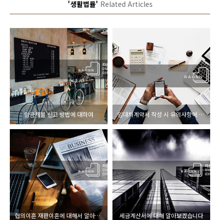
'생활법률'
Related Articles
임금체불 신고 방법에 대하여
임대차계약서 작성 시 유의사항에 대해 알아보겠습니다
협의이혼 재판이혼에 대해서 알아보겠습니다
세금계산서에 대해 알아보겠습니다