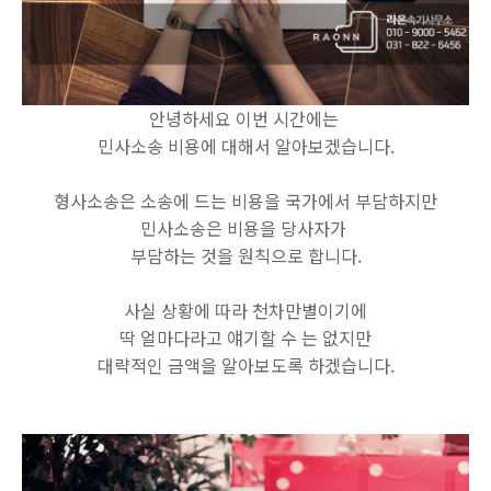
안녕하세요 이번 시간에는
민사소송 비용에 대해서 알아보겠습니다.
형사소송은 소송에 드는 비용을 국가에서 부담하지만
민사소송은 비용을 당사자가
부담하는 것을 원칙으로 합니다.
사실 상황에 따라 천차만별이기에
딱 얼마다라고 얘기할 수 는 없지만
대략적인 금액을 알아보도록 하겠습니다.