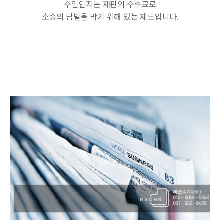
수입인지는 재판의 수수료로
소송의 남발을 막기 위해 있는 제도입니다.