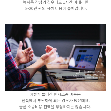
녹취록 작성의 경우에도 1시간 이내라면
5~20만 원의 작성 비용이 들어갑니다.
이렇게 들어간 민사소송 비용은
진쪽에서 부담하게 되는 경우가 많은데요.
물론 소송비용 전액을 부담하지는 않습니다.