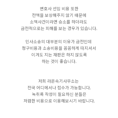
변호사 선임 비용 또한
전액을 보상해주지 않기 때문에
소액사건이라면 승소를 하더라도
금전적으로는 피해를 보는 경우가 있습니다.
민사소송의 대부분의 이유가 금전인데
청구비용과 소송비용을 꼼꼼하게 따지셔서
이겨도 지는 재판은 하지 않도록
하는 것이 좋습니다.
저희 라온속기사무소는
전국 어디에서나 접수가 가능합니다.
녹취록 작성이 필요하신 분들은
저렴한 비용으로 이용해보시기 바랍니다.