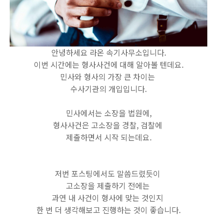
안녕하세요 라온 속기사무소입니다.
이번 시간에는 형사사건에 대해 알아볼 텐데요.
민사와 형사의 가장 큰 차이는
수사기관의 개입입니다.
민사에서는 소장을 법원에,
형사사건은 고소장을 경찰, 검찰에
제출하면서 시작 되는데요.
저번 포스팅에서도 말씀드렸듯이
고소장을 제출하기 전에는
과연 내 사건이 형사에 맞는 것인지
한 번 더 생각해보고 진행하는 것이 좋습니다.