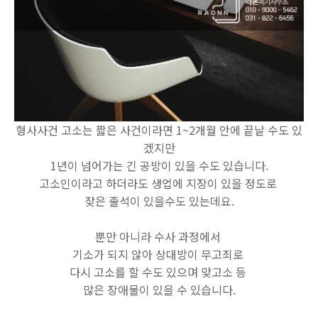
형사사건 고소는 짧은 사건이라면 1~2개월 안에 끝날 수도 있
겠지만
1년이 넘어가는 긴 공방이 있을 수도 있습니다.
고소인이라고 하더라도 생업에 지장이 있을 정도로
잦은 출석이 있을수도 있는데요.
뿐만 아니라 수사 과정에서
기소가 되지 않아 상대방이 무고죄로
다시 고소를 할 수도 있으며 맞고소 등
많은 장애물이 있을 수 있습니다.