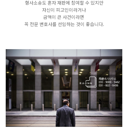
형사소송도 혼자 재판에 참여할 수 있지만
자신이 피고인이라거나
금액이 큰 사건이라면
꼭 전문 변호사를 선임하는 것이 좋습니다.