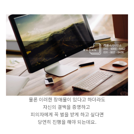
물론 이러한 장애물이 있다고 하더라도
자신의 결백을 증명하고
피의자에게 꼭 벌을 받게 하고 싶다면
당연히 진행을 해야 되는데요.