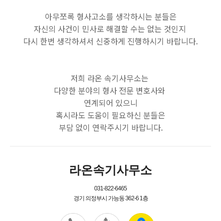
아무쪼록 형사고소를 생각하시는 분들은
자신의 사건이 민사로 해결할 수는 없는 것인지
다시 한번 생각하셔서 신중하게 진행하시기 바랍니다.
저희 라온 속기사무소는
다양한 분야의 형사 전문 변호사와
연계되어 있으니
혹시라도 도움이 필요하신 분들은
부담 없이 연락주시기 바랍니다.