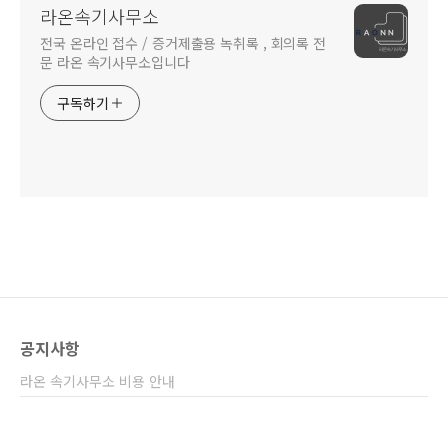
라온속기사무소
전국 온라인 접수 / 증거제출용 녹취록 , 회의록 전
문 라온 속기사무소입니다
구독하기
공지사항
라온 속기사무소 비용 안내