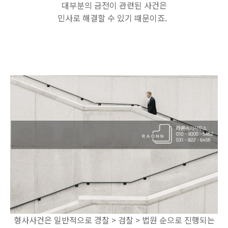
대부분의 금전이 관련된 사건은
민사로 해결할 수 있기 때문이죠.
형사사건은 일반적으로 경찰 > 검찰 > 법원 순으로 진행되는