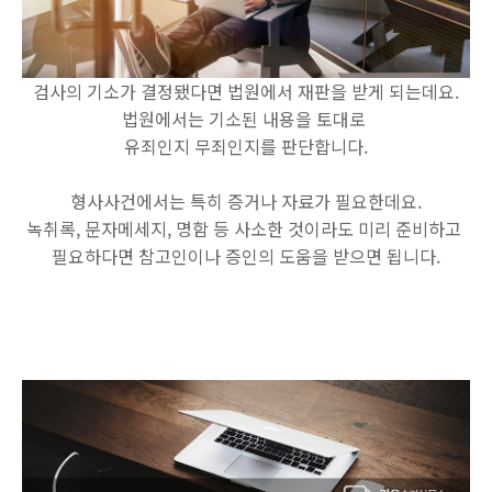
검사의 기소가 결정됐다면 법원에서 재판을 받게 되는데요.
법원에서는 기소된 내용을 토대로
유죄인지 무죄인지를 판단합니다.
형사사건에서는 특히 증거나 자료가 필요한데요.
녹취록, 문자메세지, 명함 등 사소한 것이라도 미리 준비하고
필요하다면 참고인이나 증인의 도움을 받으면 됩니다.