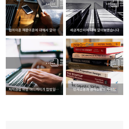
협의이혼 재판이혼에 대해서 알아보겠습니다
세금계산서에 대해 알아보겠습니다
저작권법 위반 어디까지가 합법일까요?
민사소송과 형사소송의 차이점