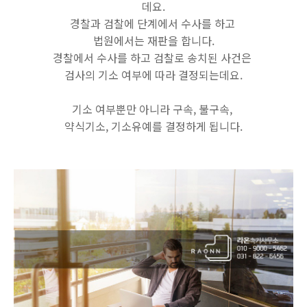
데요.
경찰과 검찰에 단계에서 수사를 하고
법원에서는 재판을 합니다.
경찰에서 수사를 하고 검찰로 송치된 사건은
검사의 기소 여부에 따라 결정되는데요.
기소 여부뿐만 아니라 구속, 불구속,
약식기소, 기소유예를 결정하게 됩니다.