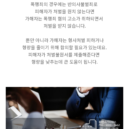
폭행죄의 경우에는 반의사불벌죄로
피해자가 처벌을 원치 않는다면
가해자는 폭행죄 혐의 고소가 취하되면서
처벌을 받지 않습니다.
뿐만 아니라 가해자는 형사처벌 피하거나
형량을 줄이기 위해 합의할 필요가 있는데요.
피해자가 처벌불원서를 제출해준다면
형량을 낮추는데 큰 도움이 됩니다.