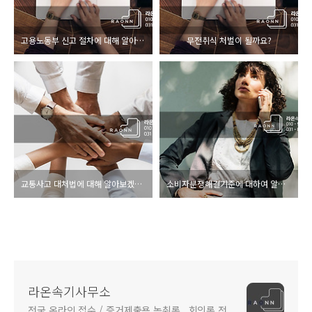
고용노동부 신고 절차에 대해 알아보겠습니다
무전취식 처벌이 될까요?
교통사고 대처법에 대해 알아보겠습니다
소비자분쟁해결기준에 대하여 알아보겠습니다
라온속기사무소
전국 온라인 접수 / 증거제출용 녹취록 , 회의록 전