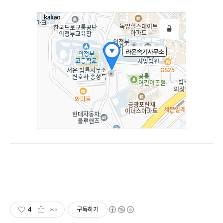
4
구독하기