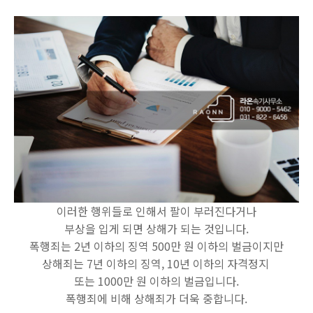
이러한 행위들로 인해서 팔이 부러진다거나
부상을 입게 되면 상해가 되는 것입니다.
폭행죄는 2년 이하의 징역 500만 원 이하의 벌금이지만
상해죄는 7년 이하의 징역, 10년 이하의 자격정지
또는 1000만 원 이하의 벌금입니다.
폭행죄에 비해 상해죄가 더욱 중합니다.