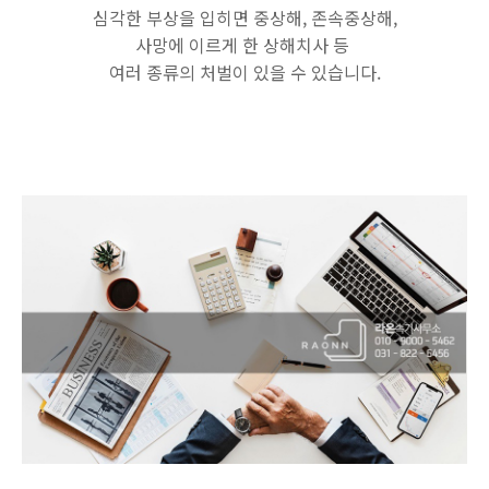
심각한 부상을 입히면 중상해, 존속중상해,
사망에 이르게 한 상해치사 등
여러 종류의 처벌이 있을 수 있습니다.