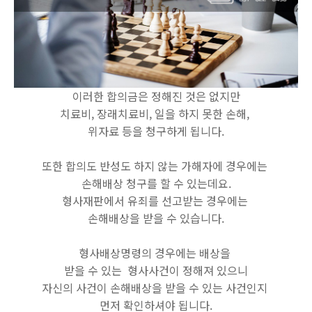
이러한 합의금은 정해진 것은 없지만
치료비, 장래치료비, 일을 하지 못한 손해,
위자료 등을 청구하게 됩니다.
또한 합의도 반성도 하지 않는 가해자에 경우에는
손해배상 청구를 할 수 있는데요.
형사재판에서 유죄를 선고받는 경우에는
손해배상을 받을 수 있습니다.
형사배상명령의 경우에는 배상을
받을 수 있는 형사사건이 정해져 있으니
자신의 사건이 손해배상을 받을 수 있는 사건인지
먼저 확인하셔야 됩니다.