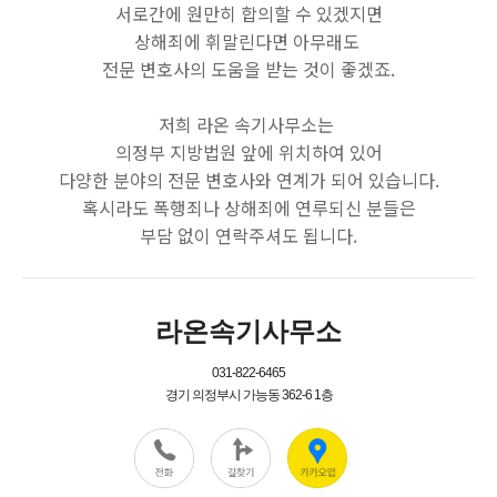
서로간에 원만히 합의할 수 있겠지면
상해죄에 휘말린다면 아무래도
전문 변호사의 도움을 받는 것이 좋겠죠.
저희 라온 속기사무소는
의정부 지방법원 앞에 위치하여 있어
다양한 분야의 전문 변호사와 연계가 되어 있습니다.
혹시라도 폭행죄나 상해죄에 연루되신 분들은
부담 없이 연락주셔도 됩니다.