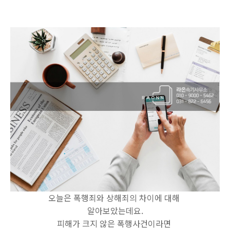
오늘은 폭행죄와 상해죄의 차이에 대해
알아보았는데요.
피해가 크지 않은 폭행사건이라면