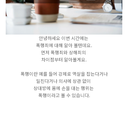
안녕하세요 이번 시간에는
폭행죄에 대해 알아 볼텐데요.
먼저 폭행죄와 상해죄의
차이점부터 알아볼게요.
폭행이란 예를 들어 강제로 멱살을 잡는다거나
밀친다거나 의사에 상관 없이
상대방에 몸에 손을 대는 행위는
폭행이라고 볼 수 있습니다.