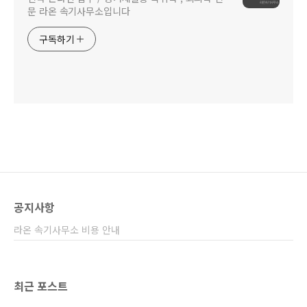
문 라온 속기사무소입니다
구독하기
공지사항
라온 속기사무소 비용 안내
최근 포스트