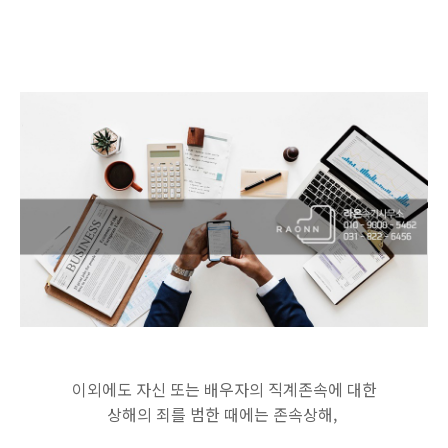
이외에도 자신 또는 배우자의 직계존속에 대한
상해의 죄를 범한 때에는 존속상해,