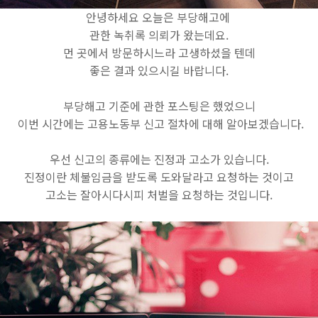
안녕하세요 오늘은 부당해고에
관한 녹취록 의뢰가 왔는데요.
먼 곳에서 방문하시느라 고생하셨을 텐데
좋은 결과 있으시길 바랍니다.
부당해고 기준에 관한 포스팅은 했었으니
이번 시간에는 고용노동부 신고 절차에 대해 알아보겠습니다.
우선 신고의 종류에는 진정과 고소가 있습니다.
진정이란 체불임금을 받도록 도와달라고 요청하는 것이고
고소는 잘아시다시피 처벌을 요청하는 것입니다.