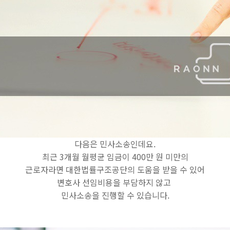
다음은 민사소송인데요.
최근 3개월 월평균 임금이 400만 원 미만의
근로자라면 대한법률구조공단의 도움을 받을 수 있어
변호사 선임비용을 부담하지 않고
민사소송을 진행할 수 있습니다.