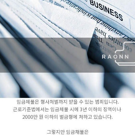
임금체불은 형사처벌까지 받을 수 있는 범죄입니다.
근로기준법에서는 임금체불 시에 3년 이하의 징역이나
2000만 원 이하의 벌금형에 처하고 있습니다.
그렇지만 임금채불은