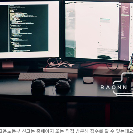
고용노동부 신고는 홈페이지 또는 직접 방문해 접수를 할 수 있는데요