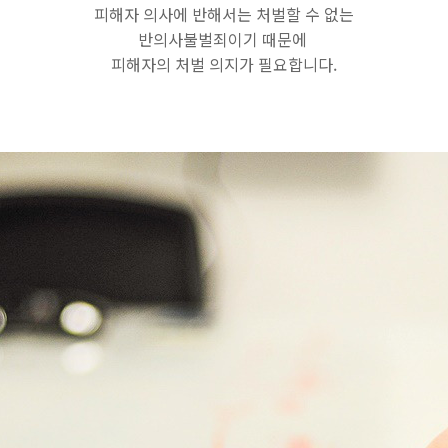
피해자 의사에 반해서는 처벌할 수 없는
반의사불벌죄이기 때문에
피해자의 처벌 의지가 필요합니다.