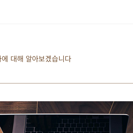
차에 대해 알아보겠습니다