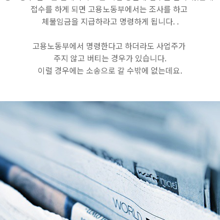
접수를 하게 되면 고용노동부에서는 조사를 하고
체불임금을 지급하라고 명령하게 됩니다. .
고용노동부에서 명령한다고 하더라도 사업주가
주지 않고 버티는 경우가 있습니다.
이럴 경우에는 소송으로 갈 수밖에 없는데요.