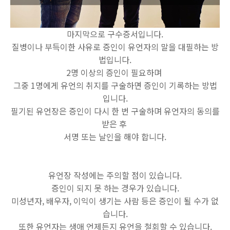
마지막으로 구수증서입니다.
질병이나 부득이한 사유로 증인이 유언자의 말을 대필하는 방
법입니다.
2명 이상의 증인이 필요하며
그중 1명에게 유언의 취지를 구술하면 증인이 기록하는 방법
입니다.
필기된 유언장은 증인이 다시 한 번 구술하며 유언자의 동의를
받은 후
서명 또는 날인을 해야 합니다.
유언장 작성에는 주의할 점이 있습니다.
증인이 되지 못 하는 경우가 있습니다.
미성년자, 배우자, 이익이 생기는 사람 등은 증인이 될 수가 없
습니다.
또한 유언자는 생애 언제든지 유언을 철회할 수 있습니다.