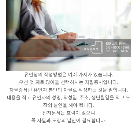
유언장의 작성방법은 여러 가지가 있습니다.
우선 첫 째로 많이들 선택하시는 자필증서입니다.
자필증서란 유언자 본인의 자필로 작성하는 것을 말합니다.
내용을 적고 유언자의 성명, 작성일, 주소, 생년월일을 적고 도
장의 날인을 해야 됩니다.
전자문서는 효력이 없으니
꼭 자필과 도장의 날인이 필요합니다.