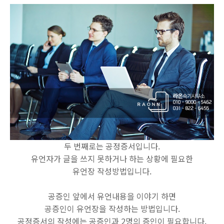
두 번째로는 공정증서입니다.
유언자가 글을 쓰지 못하거나 하는 상황에 필요한
유언장 작성방법입니다.
공증인 앞에서 유언내용을 이야기 하면
공증인이 유언장을 작성하는 방법입니다.
공정증서의 작성에는 공증인과 2명의 증인이 필요합니다.