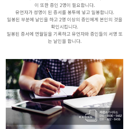
이 또한 증인 2명이 필요합니다.
유언자가 성명이 된 증서를 봉투에 넣고 밀봉합니다.
밀봉된 부분에 날인을 하고 2명 이상의 증인에게 본인의 것을
확인시킵니다.
밀봉된 증서에 연월일을 기록하고 유언자와 증인들의 서명 또
는 날인을 합니다.