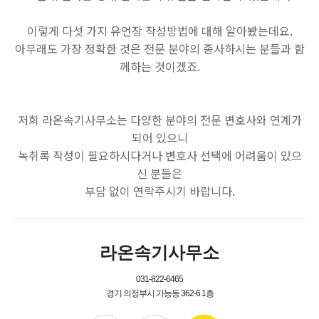
이렇게 다섯 가지 유언장 작성방법에 대해 알아봤는데요.
아무래도 가장 정확한 것은 전문 분야의 종사하시는 분들과 함
께하는 것이겠죠.
저희 라온속기사무소는 다양한 분야의 전문 변호사와 연계가
되어 있으니
녹취록 작성이 필요하시다거나 변호사 선택에 어려움이 있으
신 분들은
부담 없이 연락주시기 바랍니다.