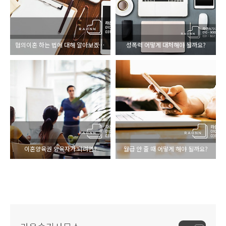
협의이혼 하는 법에 대해 알아보겠습니다
성폭력 어떻게 대처해야 될까요?
이혼양육권 양육자가 되려면?
월급 안 줄 때 어떻게 해야 될까요?