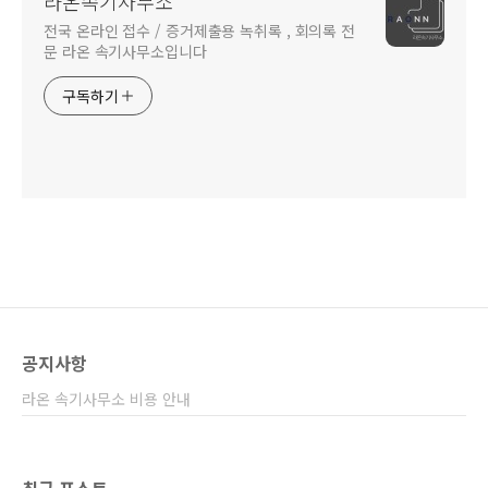
라온속기사무소
전국 온라인 접수 / 증거제출용 녹취록 , 회의록 전
문 라온 속기사무소입니다
구독하기
공지사항
라온 속기사무소 비용 안내