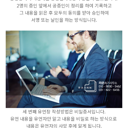
2명의 증인 앞에서 공증인이 정리를 하여 기록하고
그 내용을 읽은 후 모두의 동의를 받아 승인하여
서명 또는 날인을 하는 방식입니다.
세 번째 유언장 작성방법은 비밀증서입니다.
유언 내용을 유언자만 알고 내용을 비밀로 하는 방식으로
내용은 유언자의 사망 후에 알게 됩니다.