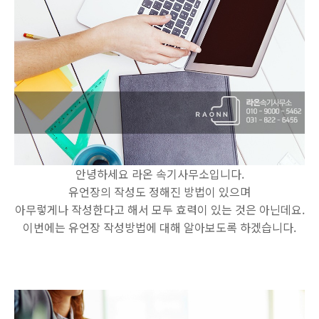
안녕하세요 라온 속기사무소입니다.
유언장의 작성도 정해진 방법이 있으며
아무렇게나 작성한다고 해서 모두 효력이 있는 것은 아닌데요.
이번에는 유언장 작성방법에 대해 알아보도록 하겠습니다.