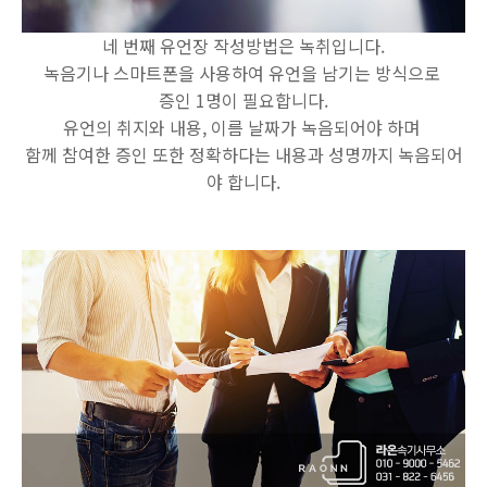
네 번째 유언장 작성방법은 녹취입니다.
녹음기나 스마트폰을 사용하여 유언을 남기는 방식으로
증인 1명이 필요합니다.
유언의 취지와 내용, 이름 날짜가 녹음되어야 하며
함께 참여한 증인 또한 정확하다는 내용과 성명까지 녹음되어
야 합니다.